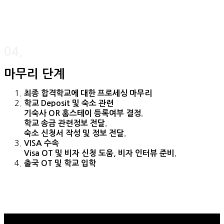
04.
마무리 단계
최종 합격학교에 대한 프로세싱 마무리
학교 Deposit 및 숙소 관련
기숙사 OR 홈스테이 등록여부 결정.
학교 송금 관련정보 전달.
숙소 신청서 작성 및 정보 전달.
VISA 수속
Visa OT 및 비자 신청 도움, 비자 인터뷰 준비.
출국 OT 및 학교 입학