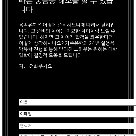
빠른 궁금증 해소를 할 수 있습
니다.
음악유학은 어떻게 준비하느냐에 따라서 달라집
니다. 그 준비의 차이는 미묘한 차이처럼 느낄 수
있습니다. 하지만 그 차이가 합격을 좌우한다면
어떻게 생각하시나요? 가주유학의 24년 실용음
악유학 진행을 통해 얻어진 노하우는 원하는 대학
입학에 결정적 도움을 드립니다.
지금 전화주세요.