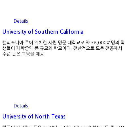
Details
University of Southern California
캘리포니아 주에 위치한 사립 명문 대학교로 약 38,000여명의 학
생들이 재학중인 큰 규모의 학교이다. 전반적으로 모든 전공에서
수준 높은 교육을 제공
Details
University of North Texas