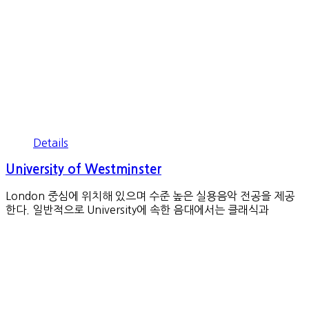
Details
University of Westminster
London 중심에 위치해 있으며 수준 높은 실용음악 전공을 제공
한다. 일반적으로 University에 속한 음대에서는 클래식과