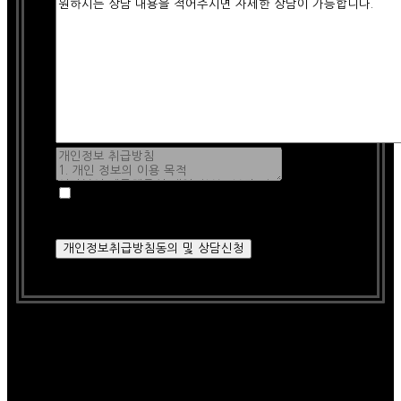
<개인정보취급방침 동의 체크 필수>