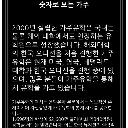
숫자로 보는 가주
2000년 설립한 가주유학은 국내는
물론 해외 대학에서도 인정하는 유
학원으로 성장했습니다. 해외대학
의 한국 오디션을 처음 진행한 가주
유학은 현재 미국, 영국, 네덜란드
대학과 한국 오디션을 진행 중에 있
으며, 많은 분들이 가주유학을 통해
서 유학을 가고 있습니다.
가주유학의 역사는 음악유학 부분에서는 독보적인 존
재이기에 자신감있게 가주유학의 통계 자료를 공개합
니다.
1,696명의 학생이 $2,600만 달러(한화 약340억원)
장학금 혜택을 받았습니다. 이는 한국 뮤지션의 실력적