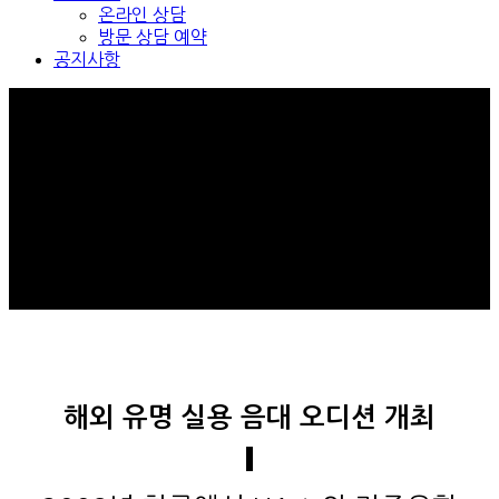
온라인 상담
방문 상담 예약
공지사항
해외 유명 실용 음대 오디션 개최