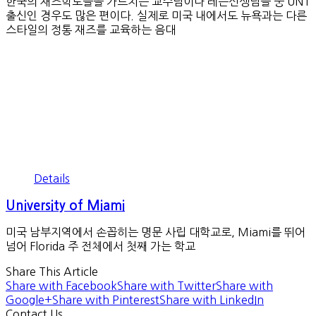
한국의 재즈학도들을 가르치는 교수님이나 레슨선생님들 중 UNT
출신인 경우도 많은 편이다. 실제로 미국 내에서도 뉴욕과는 다른
스타일의 정통 재즈를 교육하는 음대
Details
University of Miami
미국 남부지역에서 손꼽히는 명문 사립 대학교로, Miami를 뛰어
넘어 Florida 주 전체에서 첫째 가는 학교
Share This Article
Share with Facebook
Share with Twitter
Share with
Google+
Share with Pinterest
Share with LinkedIn
Contact Us