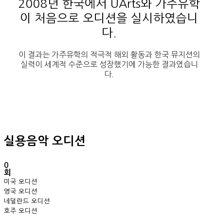
2008년 한국에서 UArts와 가주유학
이 처음으로 오디션을 실시하였습니
다.
이 결과는 가주유학의 적극적 해외 활동과 한국 뮤지션의
실력이 세계적 수준으로 성장했기에 가능한 결과였습니
다.
실용음악 오디션
0
회
미국 오디션
영국 오디션
네덜란드 오디션
호주 오디션