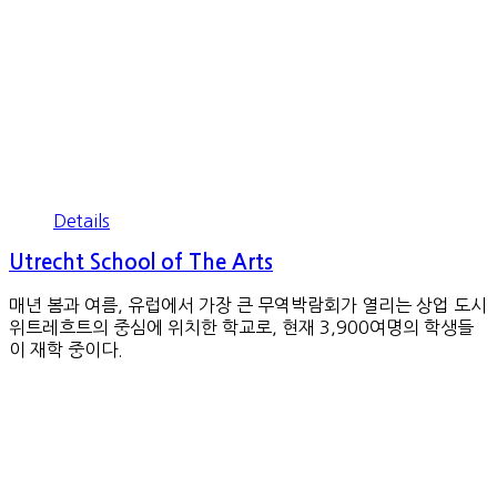
Details
Utrecht School of The Arts
매년 봄과 여름, 유럽에서 가장 큰 무역박람회가 열리는 상업 도시
위트레흐트의 중심에 위치한 학교로, 현재 3,900여명의 학생들
이 재학 중이다.