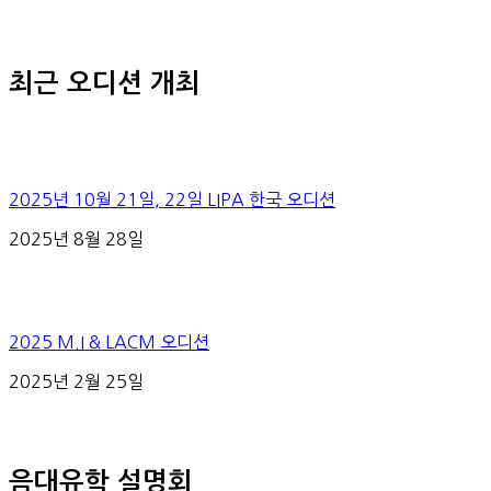
최근 오디션 개최
2025년 10월 21일, 22일 LIPA 한국 오디션
2025년 8월 28일
2025 M.I & LACM 오디션
2025년 2월 25일
음대유학 설명회