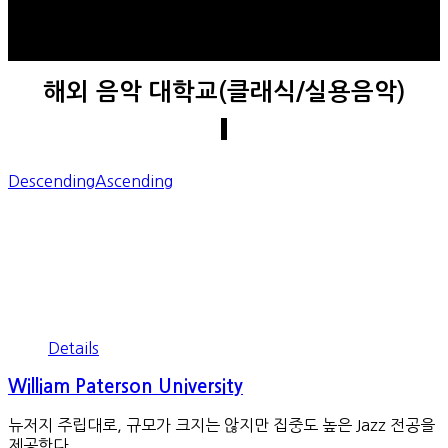
해외 음악 대학교(클래식/실용음악)
Descending
Ascending
Details
William Paterson University
뉴저지 주립대로, 규모가 크지는 않지만 집중도 높은 Jazz 전공을
제공한다.