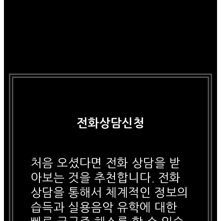
전화상담신청
처음 오셨다면 전화 상담을 받
아보는 것을 추천합니다. 전화
상담을 통해서 체계적인 정보의
습득과 실용음악 유학에 대한