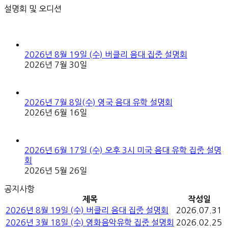
설명회 및 오디션
2026년 8월 19일 (수) 버클리 음대 집중 설명회
2026년 7월 30일
2026년 7월 8일(수) 영국 음대 유학 설명회
2026년 6월 16일
2026년 6월 17일 (수) 오후 3시 미국 음대 유학 집중 설명
회
2026년 5월 26일
공지사항
제목
작성일
2026년 8월 19일 (수) 버클리 음대 집중 설명회
2026.07.31
2026년 3월 18일 (수) 영화음악유학 집중 설명회
2026.02.25