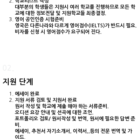
학교리스트 작성
대부분의 학생들은 지원시 여러 학교를 진행하므로 모든 학
교에 대한 정보전달 및 지원학교들 최종결정.
영어 공인인증 시험준비
영국은 다른나라와 다르게 영어점수(IELTS)가 반드시 필요.
비자를 신청 시 영어점수가 요구되어 진다.
02.
지원 단계
에세이 완료
지원 서류 검토 및 지원서 완료
원서 작성 및 학교에 제출 해야 하는 서류준비.
오디션 요강 안내 및 선곡에 대한 조언.
포트폴리오 검토/ 원서작성 및 번역, 원서에 필요한 답변 준
비.
에세이, 추천서 자기소개서, 이력서,,등의 전문 번역 및 가
이드.