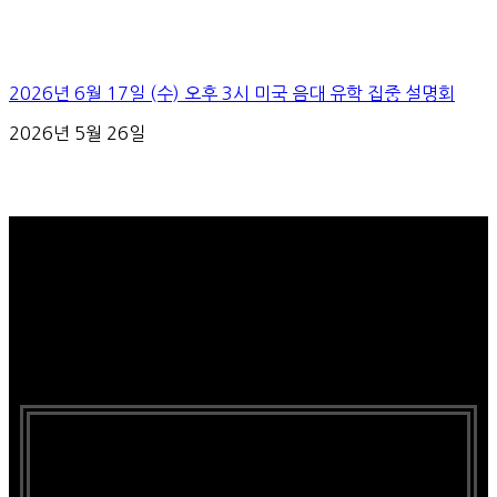
2026년 6월 17일 (수) 오후 3시 미국 음대 유학 집중 설명회
2026년 5월 26일