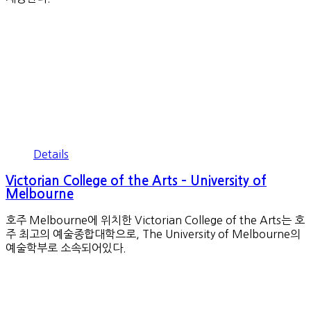
Details
Victorian College of the Arts – University of
Melbourne
호주 Melbourne에 위치한 Victorian College of the Arts는 호
주 최고의 예술종합대학으로, The University of Melbourne의
예술학부로 소속되어있다.