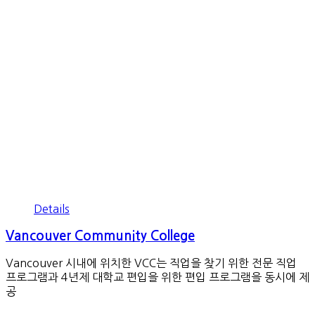
Details
Vancouver Community College
Vancouver 시내에 위치한 VCC는 직업을 찾기 위한 전문 직업
프로그램과 4년제 대학교 편입을 위한 편입 프로그램을 동시에 제
공