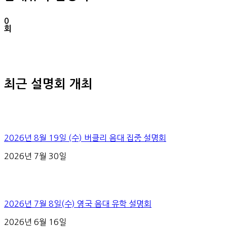
0
회
최근 설명회 개최
2026년 8월 19일 (수) 버클리 음대 집중 설명회
2026년 7월 30일
2026년 7월 8일(수) 영국 음대 유학 설명회
2026년 6월 16일