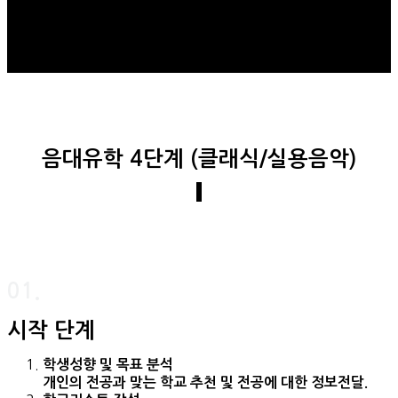
음대유학 4단계 (클래식/실용음악)
01.
시작 단계
학생성향 및 목표 분석
개인의 전공과 맞는 학교 추천 및 전공에 대한 정보전달.