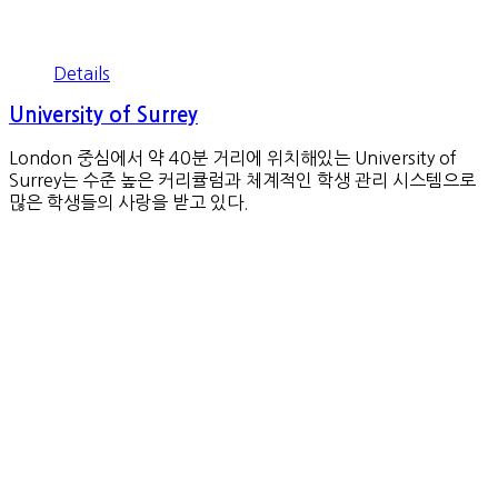
Details
University of Surrey
London 중심에서 약 40분 거리에 위치해있는 University of
Surrey는 수준 높은 커리큘럼과 체계적인 학생 관리 시스템으로
많은 학생들의 사랑을 받고 있다.