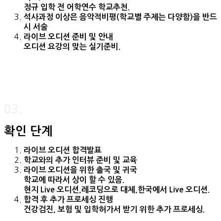
정규 입학 전 어학연수 학교추천.
석사과정 이상은 음악적비평(학교별 주제는 다양함)을 반드
시 서술
라이브 오디션 준비 및 안내
오디션 요강의 맞는 실기준비.
03.
확인 단계
라이브 오디션 합격발표
학교와의 추가 인터뷰 준비 및 교육
라이브 오디션을 위한 출국 및 귀국
학교에 따라서 상이 할 수 있음.
현지 Live 오디션,레코딩으로 대체,한국에서 Live 오디션.
합격 후 추가 프로세싱 진행
건강검진, 보험 및 입학허가서 받기 위한 추가 프로세싱.