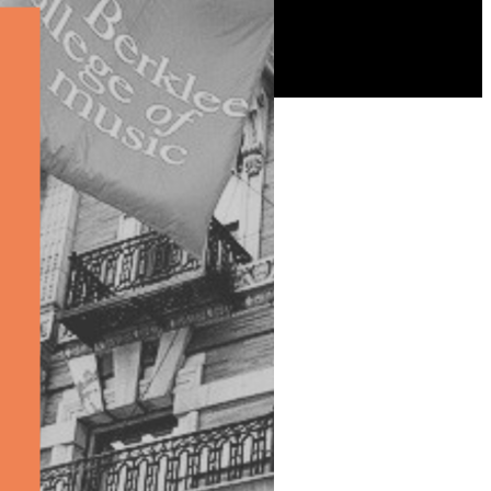
 실시하였습니다.
에 가능한 결과였습니다.