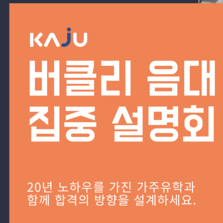
해외 유명 실용 음대 오디션 개최
에서 UArts와 가주유학이 처음으로 오디션을
적극적 해외 활동과 한국 뮤지션의 실력이 세계적 수준으로 성장했기