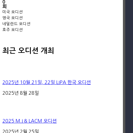
0
회
미국 오디션
영국 오디션
네덜란드 오디션
호주 오디션
최근 오디션 개최
2025년 10월 21일, 22일 LIPA 한국 오디션
2025년 8월 28일
2025 M.I & LACM 오디션
2025년 2월 25일